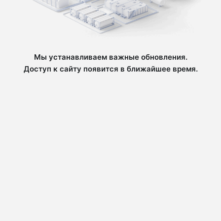
Мы устанавливаем важные обновления.
Доступ к сайту появится в ближайшее время.